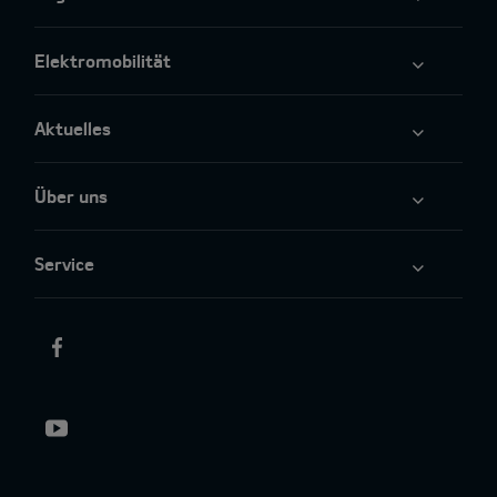
Elektromobilität
Aktuelles
Über uns
Service